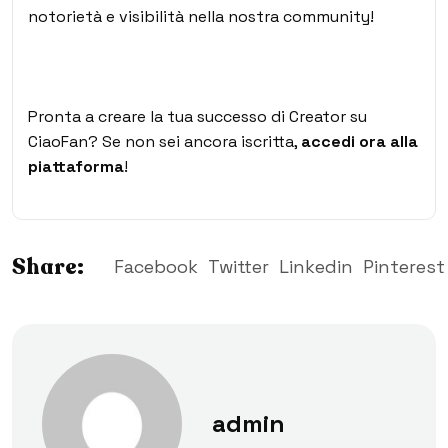
notorietà e visibilità nella nostra community!
Pronta a creare la tua successo di Creator su
CiaoFan? Se non sei ancora iscritta,
accedi ora alla
piattaforma
!
Share:
Facebook
Twitter
Linkedin
Pinterest
admin