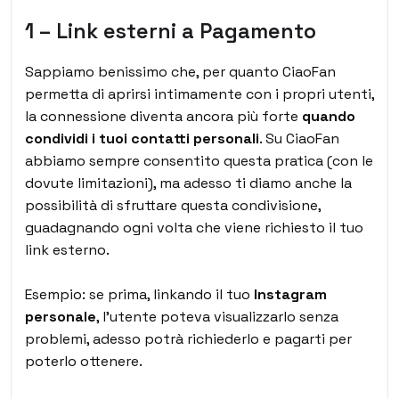
1 – Link esterni a Pagamento
Sappiamo benissimo che, per quanto CiaoFan
permetta di aprirsi intimamente con i propri utenti,
la connessione diventa ancora più forte
quando
condividi i tuoi contatti personali
. Su CiaoFan
abbiamo sempre consentito questa pratica (con le
dovute limitazioni), ma adesso ti diamo anche la
possibilità di sfruttare questa condivisione,
guadagnando ogni volta che viene richiesto il tuo
link esterno.
Esempio: se prima, linkando il tuo
Instagram
personale
, l’utente poteva visualizzarlo senza
problemi, adesso potrà richiederlo e pagarti per
poterlo ottenere.