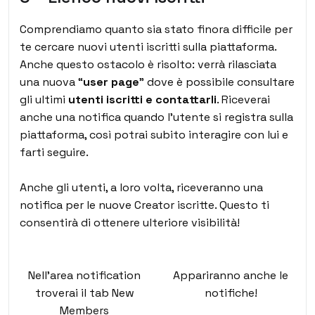
Comprendiamo quanto sia stato finora difficile per
te cercare nuovi utenti iscritti sulla piattaforma.
Anche questo ostacolo è risolto: verrà rilasciata
una nuova “
user page
” dove è possibile consultare
gli ultimi
utenti iscritti e contattarli
. Riceverai
anche una notifica quando l’utente si registra sulla
piattaforma, così potrai subito interagire con lui e
farti seguire.
Anche gli utenti, a loro volta, riceveranno una
notifica per le nuove Creator iscritte. Questo ti
consentirà di ottenere ulteriore visibilità!
Nell’area notification
Appariranno anche le
troverai il tab New
notifiche!
Members