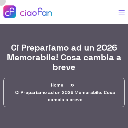
Ci Prepariamo ad un 2026
Memorabile! Cosa cambia a
breve
Home
Ci Prepariamo ad un 2026 Memorabile! Cosa
cambia a breve