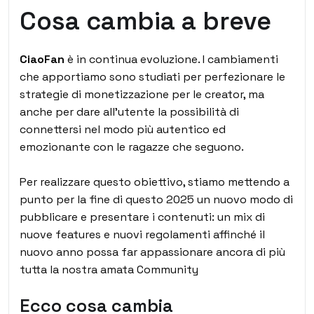
Cosa cambia a breve
CiaoFan
è in continua evoluzione. I cambiamenti
che apportiamo sono studiati per perfezionare le
strategie di monetizzazione per le creator, ma
anche per dare all’utente la possibilità di
connettersi nel modo più autentico ed
emozionante con le ragazze che seguono.
Per realizzare questo obiettivo, stiamo mettendo a
punto per la fine di questo 2025 un nuovo modo di
pubblicare e presentare i contenuti: un mix di
nuove features e nuovi regolamenti affinché il
nuovo anno possa far appassionare ancora di più
tutta la nostra amata Community
Ecco cosa cambia