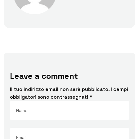
Leave a comment
Il tuo indirizzo email non sarà pubblicato.
I campi
obbligatori sono contrassegnati
*