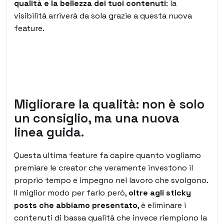
qualità e la bellezza dei tuoi contenuti
: la
visibilità arriverà da sola grazie a questa nuova
feature.
Migliorare la qualità: non è solo
un consiglio, ma una nuova
linea guida.
Questa ultima feature fa capire quanto vogliamo
premiare le creator che veramente investono il
proprio tempo e impegno nel lavoro che svolgono.
Il miglior modo per farlo però,
oltre agli sticky
posts che abbiamo presentato
, è eliminare i
contenuti di bassa qualità che invece riempiono la