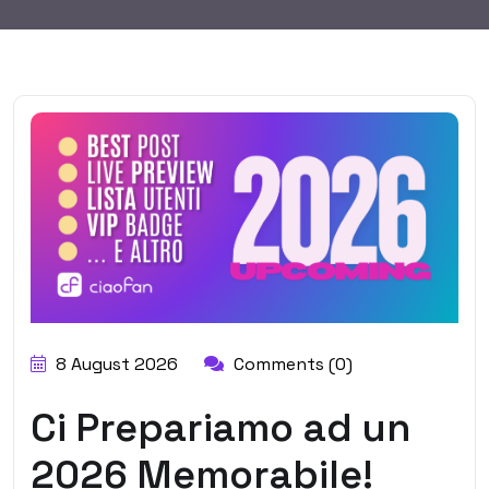
8 August 2026
Comments (0)
Ci Prepariamo ad un
2026 Memorabile!