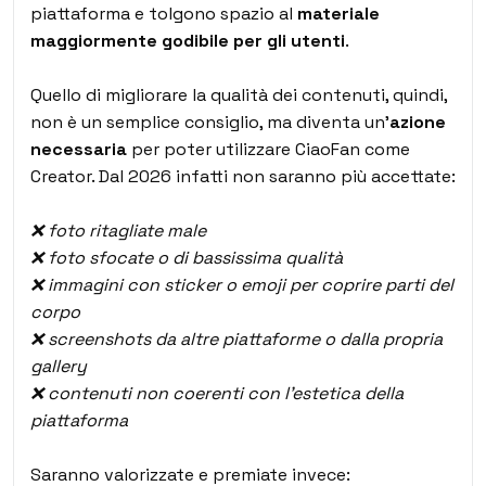
piattaforma e tolgono spazio al
materiale
maggiormente godibile per gli utenti
.
Quello di migliorare la qualità dei contenuti, quindi,
non è un semplice consiglio, ma diventa un’
azione
necessaria
per poter utilizzare CiaoFan come
Creator. Dal 2026 infatti non saranno più accettate:
❌ foto ritagliate male
❌ foto sfocate o di bassissima qualità
❌ immagini con sticker o emoji per coprire parti del
corpo
❌ screenshots da altre piattaforme o dalla propria
gallery
❌ contenuti non coerenti con l’estetica della
piattaforma
Saranno valorizzate e premiate invece: