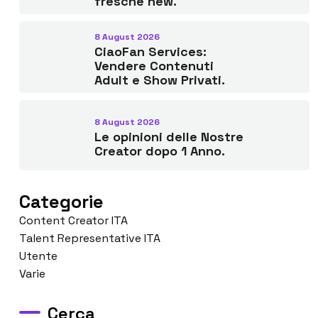
fresche new.
8 August 2026
CiaoFan Services:
Vendere Contenuti
Adult e Show Privati.
8 August 2026
Le opinioni delle Nostre
Creator dopo 1 Anno.
Categorie
Content Creator ITA
Talent Representative ITA
Utente
Varie
Cerca