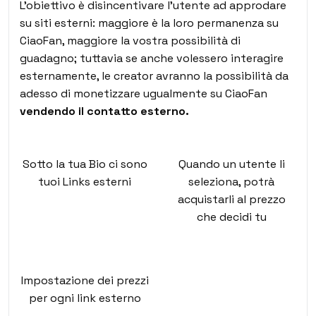
L’obiettivo è disincentivare l’utente ad approdare
su siti esterni: maggiore è la loro permanenza su
CiaoFan, maggiore la vostra possibilità di
guadagno; tuttavia se anche volessero interagire
esternamente, le creator avranno la possibilità da
adesso di monetizzare ugualmente su CiaoFan
vendendo il contatto esterno.
Sotto la tua Bio ci sono
Quando un utente li
tuoi Links esterni
seleziona, potrà
acquistarli al prezzo
che decidi tu
Impostazione dei prezzi
per ogni link esterno