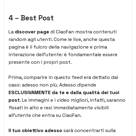
4 – Best Post
La
discover page
di CiaoFan mostra contenuti
random agli utenti. Come le live, anche questa
pagina è il fulcro della navigazione e prima
interazione dell’utente: è fondamentale essere
presente con i propri post.
Prima, comparire in questo feed era dettato dal
caso: adesso non più. Adesso dipende
ESCLUSIVAMENTE da te e dalla qualità dei tuoi
post
. Le immagini e i video migliori, infatti, saranno
fissati in alto e resi immediatamente visibili
all’utente che entra su CiaoFan.
Il tuo obiettivo adesso
sarà concentrarti sulla