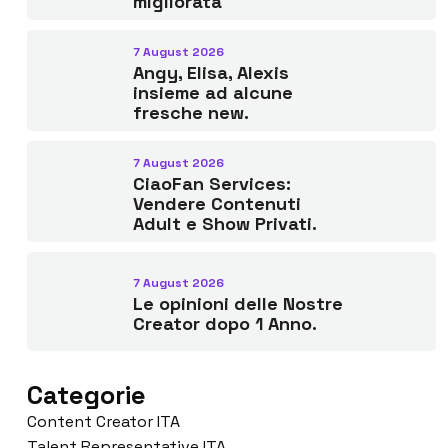
migliorata
7 August 2026
Angy, Elisa, Alexis
insieme ad alcune
fresche new.
7 August 2026
CiaoFan Services:
Vendere Contenuti
Adult e Show Privati.
7 August 2026
Le opinioni delle Nostre
Creator dopo 1 Anno.
Categorie
Content Creator ITA
Talent Representative ITA