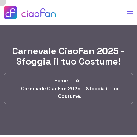
Carnevale CiaoFan 2025 -
Sfoggia il tuo Costume!
Home
Carnevale CiaoFan 2025 – Sfoggia il tuo
Costume!