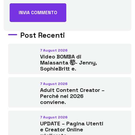
Post Recenti
7 August 2026
Video BOMBA di
Malasanta 🤯- Jenny,
SophieBritt e.
7 August 2026
Adult Content Creator –
Perché nel 2026
conviene.
7 August 2026
UPDATE – Pagina Utenti
e Creator Online