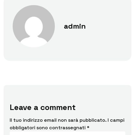
admin
Leave a comment
Il tuo indirizzo email non sarà pubblicato.
I campi
obbligatori sono contrassegnati
*