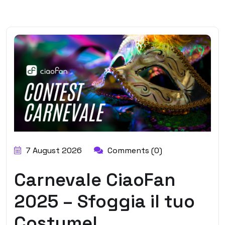
7 August 2026
Comments (0)
Carnevale CiaoFan
2025 – Sfoggia il tuo
Costume!